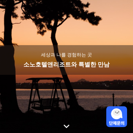
세상과 나를 경험하는 곳
소노호텔앤리조트와 특별한 만남